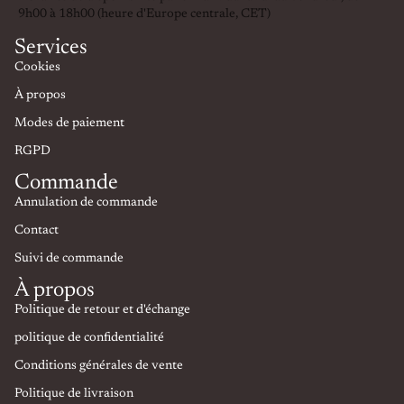
9h00 à 18h00 (heure d'Europe centrale, CET)
Services
Cookies
À propos
Modes de paiement
RGPD
Commande
Annulation de commande
Contact
Suivi de commande
À propos
Politique de retour et d'échange
politique de confidentialité
Conditions générales de vente
Politique de livraison