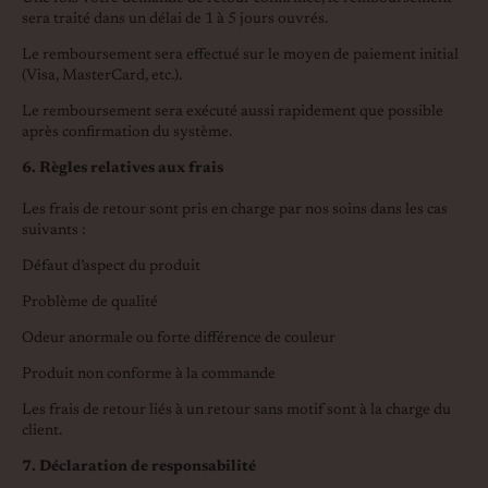
sera traité dans un délai de 1 à 5 jours ouvrés.
Le remboursement sera effectué sur le moyen de paiement initial
(Visa, MasterCard, etc.).
Le remboursement sera exécuté aussi rapidement que possible
après confirmation du système.
6. Règles relatives aux frais
Les frais de retour sont pris en charge par nos soins dans les cas
suivants :
Défaut d’aspect du produit
Problème de qualité
Odeur anormale ou forte différence de couleur
Produit non conforme à la commande
Les frais de retour liés à un retour sans motif sont à la charge du
client.
7. Déclaration de responsabilité