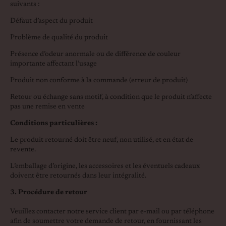
suivants :
Défaut d’aspect du produit
Problème de qualité du produit
Présence d’odeur anormale ou de différence de couleur
importante affectant l’usage
Produit non conforme à la commande (erreur de produit)
Retour ou échange sans motif, à condition que le produit n’affecte
pas une remise en vente
Conditions particulières :
Le produit retourné doit être neuf, non utilisé, et en état de
revente.
L’emballage d’origine, les accessoires et les éventuels cadeaux
doivent être retournés dans leur intégralité.
3. Procédure de retour
Veuillez contacter notre service client par e-mail ou par téléphone
afin de soumettre votre demande de retour, en fournissant les