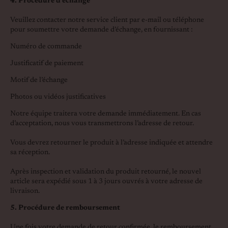
4. Procédure d’échange
Veuillez contacter notre service client par e-mail ou téléphone
pour soumettre votre demande d’échange, en fournissant :
Numéro de commande
Justificatif de paiement
Motif de l’échange
Photos ou vidéos justificatives
Notre équipe traitera votre demande immédiatement. En cas
d’acceptation, nous vous transmettrons l’adresse de retour.
Vous devrez retourner le produit à l’adresse indiquée et attendre
sa réception.
Après inspection et validation du produit retourné, le nouvel
article sera expédié sous 1 à 3 jours ouvrés à votre adresse de
livraison.
5. Procédure de remboursement
Une fois votre demande de retour confirmée, le remboursement