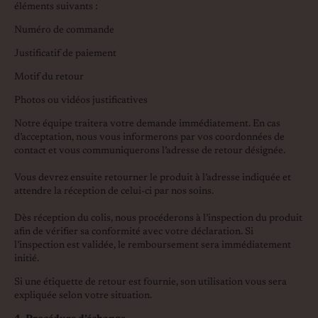
éléments suivants :
Numéro de commande
Justificatif de paiement
Motif du retour
Photos ou vidéos justificatives
Notre équipe traitera votre demande immédiatement. En cas
d’acceptation, nous vous informerons par vos coordonnées de
contact et vous communiquerons l’adresse de retour désignée.
Vous devrez ensuite retourner le produit à l’adresse indiquée et
attendre la réception de celui-ci par nos soins.
Dès réception du colis, nous procéderons à l’inspection du produit
afin de vérifier sa conformité avec votre déclaration. Si
l’inspection est validée, le remboursement sera immédiatement
initié.
Si une étiquette de retour est fournie, son utilisation vous sera
expliquée selon votre situation.