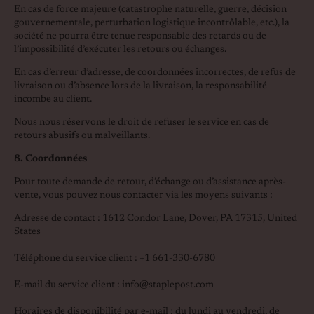
En cas de force majeure (catastrophe naturelle, guerre, décision
gouvernementale, perturbation logistique incontrôlable, etc.), la
société ne pourra être tenue responsable des retards ou de
l’impossibilité d’exécuter les retours ou échanges.
En cas d’erreur d’adresse, de coordonnées incorrectes, de refus de
livraison ou d’absence lors de la livraison, la responsabilité
incombe au client.
Nous nous réservons le droit de refuser le service en cas de
retours abusifs ou malveillants.
8. Coordonnées
Pour toute demande de retour, d’échange ou d’assistance après-
vente, vous pouvez nous contacter via les moyens suivants :
Adresse de contact : 1612 Condor Lane, Dover, PA 17315, United
States
Téléphone du service client : +1 661-330-6780
E-mail du service client : info@staplepost.com
Horaires de disponibilité par e-mail : du lundi au vendredi, de